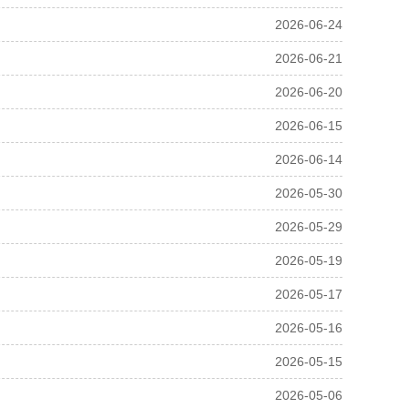
2026-06-24
2026-06-21
2026-06-20
2026-06-15
2026-06-14
2026-05-30
2026-05-29
2026-05-19
2026-05-17
2026-05-16
2026-05-15
2026-05-06