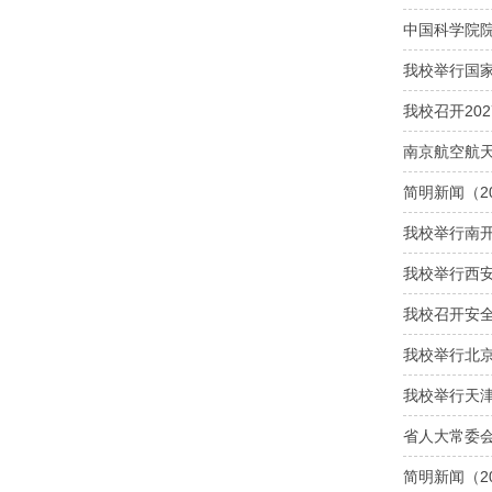
中国科学院
我校举行国
我校召开20
南京航空航天
简明新闻（2
我校举行南
我校举行西
我校召开安
我校举行北
我校举行天
省人大常委
简明新闻（2