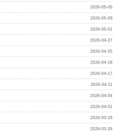
2026-05-05
2026-05-09
2026-05-01
2026-04-27
2026-04-25
2026-04-18
2026-04-17
2026-04-11
2026-04-04
2026-04-01
2026-03-28
2026-03-26