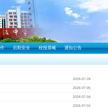
作
后勤安全
校报晨曦
通知公告
2026-07-26
2026-07-05
2026-07-04
2026-07-01