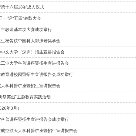
第十六届18岁成人仪式
五一”迎“五四”表彰大会
青年教师基本功大赛成功举行
业生杨贺获中国科大郭沫若奖学金
港中文大学（深圳）招生宣讲报告会
北工业大学科普讲座暨招生宣讲报告会
防教育进校园暨招生宣讲报告会成功举行
北大学科普讲座暨招生宣讲报告会
明祭英烈”主题教育实践活动
026年3月）
学科普讲座暨招生宣讲报告会成功举行
京航空航天大学科普讲座暨招生宣讲报告会