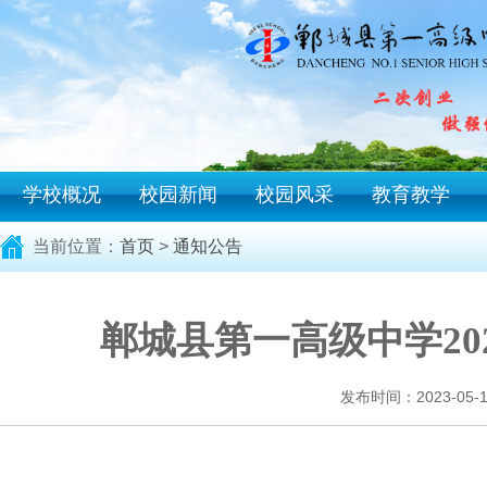
学校概况
校园新闻
校园风采
教育教学
当前位置：
首页
>
通知公告
郸城县第一高级中学2
发布时间：2023-05-10