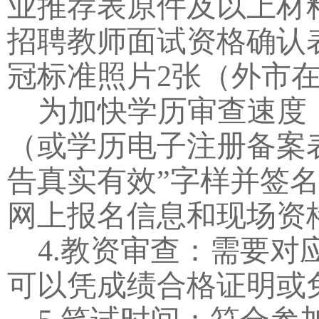
业推荐表原件及以上材
招聘教师面试资格确认
冠标准照片2张
（外市
为加快学历审查
速度
（或学历电子注册备案
告真实有效”字样并签
网上报名信息和现场资
4.
教资审查：
需要对
可以凭成绩合格证明或