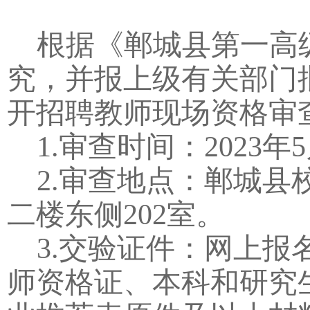
根据《郸城县第一高级
究，并报上级有关部门批
开招聘教师现场资格审
1.
审查时间：
2023
年5
2.
审查地点：
郸城县
二楼东侧202室。
3.
交验证件：
网上报
师资格证、本科和研究生