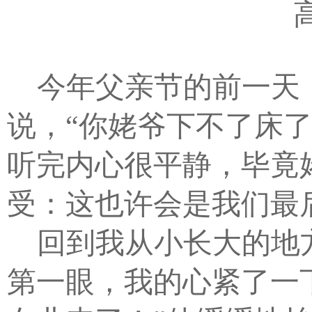
今年父亲节的前一天
说，“你姥爷下不了床
听完内心很平静，毕竟
受：这也许会是我们最
回到我从小长大的地
第一眼，我的心紧了一