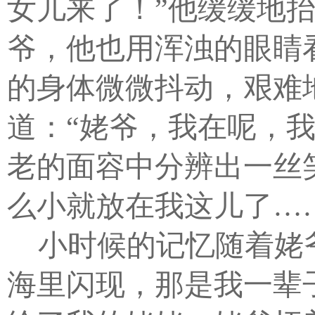
女儿来了！”他缓缓地
爷，他也用浑浊的眼睛
的身体微微抖动，艰难
道：“姥爷，我在呢，
老的面容中分辨出一丝
么小就放在我这儿了…
小时候的记忆随着姥
海里闪现，那是我一辈