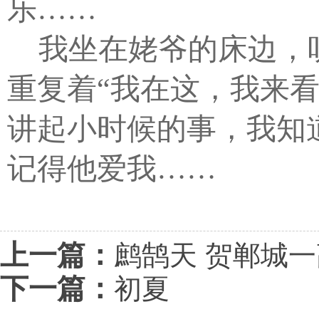
乐……
我坐在姥爷的床边，
重复着“我在这，我来
讲起小时候的事，我知
记得他爱我……
上一篇：
鹧鹄天 贺郸城一
下一篇：
初夏