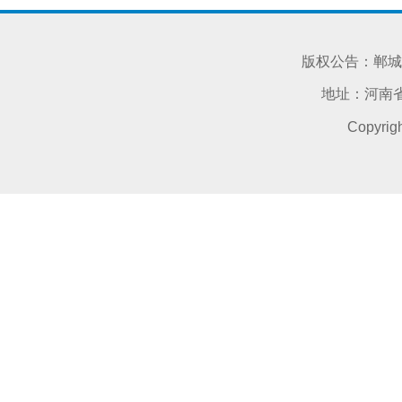
版权公告：郸城
地址：河南省
Copyri