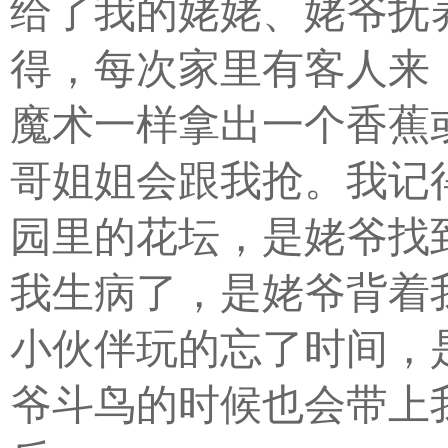
给了我的姥姥、姥爷抚
得，每次家里有客人来
魔术一样拿出一个香蕉
哥姐姐会跟我抢。我记
园里的花坛，是姥爷找
我生病了，是姥爷背着
小伙伴玩的忘了时间，
爷斗鸟的时候也会带上