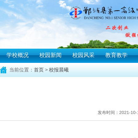
学校概况
校园新闻
校园风采
教育教学
当前位置：
首页
>
校报晨曦
发布时间：2021-10-18