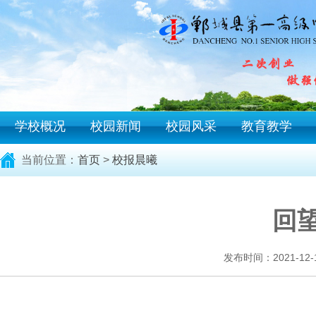
学校概况
校园新闻
校园风采
教育教学
当前位置：
首页
>
校报晨曦
回
发布时间：2021-12-11