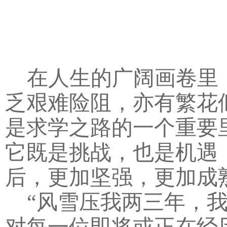
在人生的广阔画卷里
乏艰难险阻，亦有繁花
是求学之路的一个重要
它既是挑战，也是机遇
后，更加坚强，更加成
“风雪压我两三年，
对每一位即将或正在经