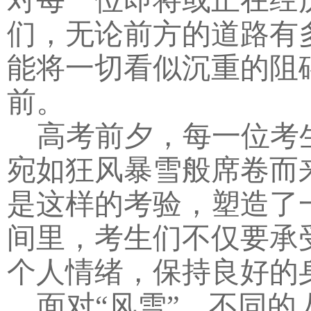
们，无论前方的道路有
能将一切看似沉重的阻
前。
高考前夕，每一位考
宛如狂风暴雪般席卷而
是这样的考验，塑造了
间里，考生们不仅要承
个人情绪，保持良好的
面对“风雪”，不同