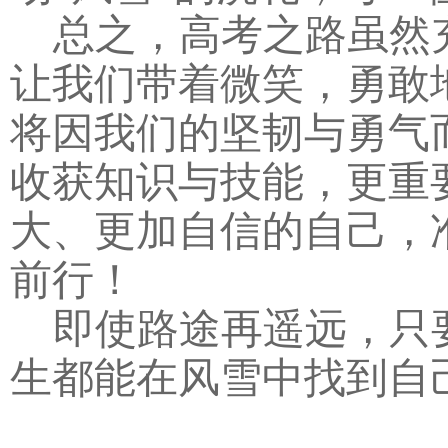
总之，高考之路虽然
让我们带着微笑，勇敢
将因我们的坚韧与勇气
收获知识与技能，更重
大、更加自信的自己，
前行！
即使路途再遥远，只
生都能在风雪中找到自