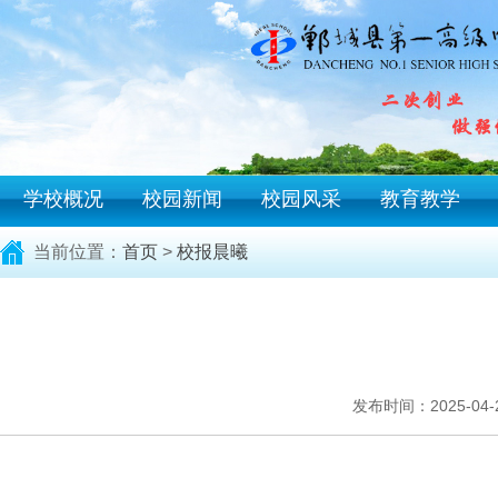
学校概况
校园新闻
校园风采
教育教学
当前位置：
首页
>
校报晨曦
发布时间：2025-04-28