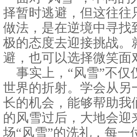
择暂时逃避，但这往往
做法，是在逆境中寻找
极的态度去迎接挑战。
避，也可以选择微笑面
事实上，“风雪”不
世界的折射。学会从另
长的机会，能够帮助我
的风雪过后，大地会迎
场“风雪”的洗礼，每