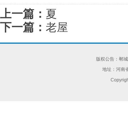
上一篇：
夏
下一篇：
老屋
版权公告：郸城
地址：河南省
Copyri