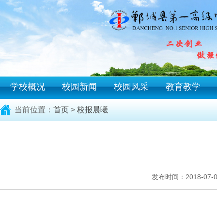
学校概况
校园新闻
校园风采
教育教学
当前位置：
首页
>
校报晨曦
发布时间：2018-07-03