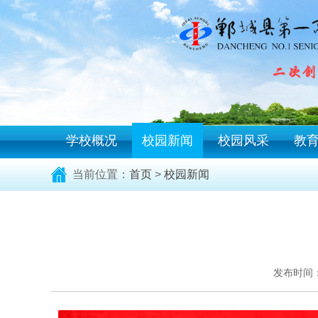
学校概况
校园新闻
校园风采
教
当前位置：
首页
>
校园新闻
发布时间：20