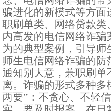
骗进化的新模式等方面
职刷单类、网络贷款类
内高发的电信网络诈骗
为的典型案例，引导师
师生电信网络诈骗的防
通知别大意，兼职刷单
离。诈骗的形式多种多
两要”：不贪心、不轻
实，要及时报案。在日