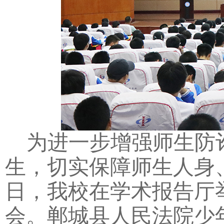
为进一步增强师生防
生，切实保障师生人身
日，我校在学术报告厅
会。郸城县人民法院少