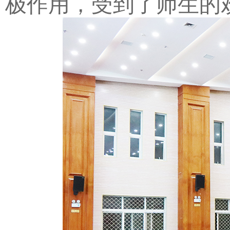
极作用，受到了师生的