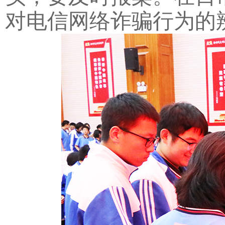
对电信网络诈骗行为的