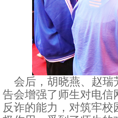
会后，胡晓燕、赵瑞
告会增强了师生对电信
反诈的能力，对筑牢校