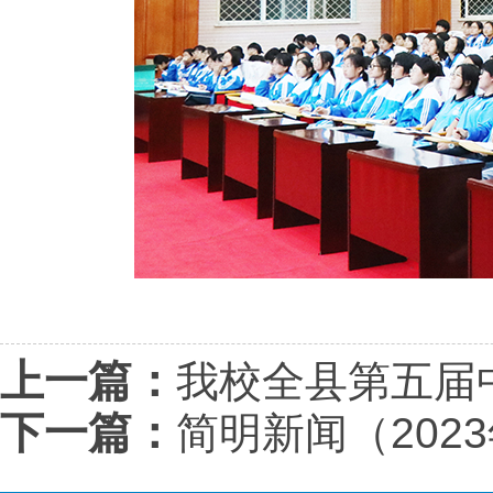
上一篇：
我校全县第五届
下一篇：
简明新闻（202