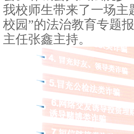
我校师生带来了一场主
校园”的法治教育专题
主任张鑫主持。