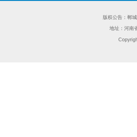
版权公告：郸城
地址：河南省
Copyri