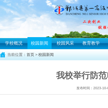
学校概况
校园新闻
校园风采
教育教学
当前位置：
首页
>
校园新闻
我校举行防范
发布时间：2023-10-01