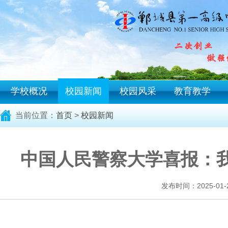
学校概况
校园新闻
校园风采
教育教学
当前位置：
首页
>
校园新闻
中国人民警察大学喜报：
发布时间：2025-01-24