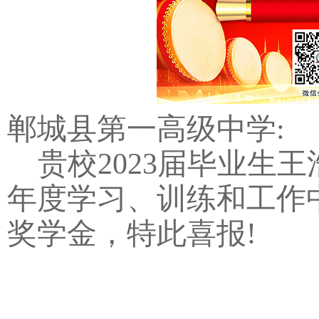
郸城县第一高级中学:
贵校2023届毕业生
年度学习、训练和工作
奖学金，特此喜报!