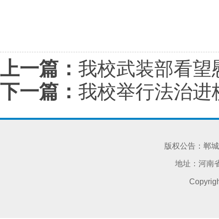
上一篇：
我校武装部看望
下一篇：
我校举行法治进
版权公告：郸城
地址：河南省
Copyri