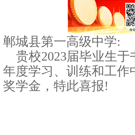
郸城县第一高级中学:
贵校2023届毕业生
年度学习、训练和工作
奖学金，特此喜报!