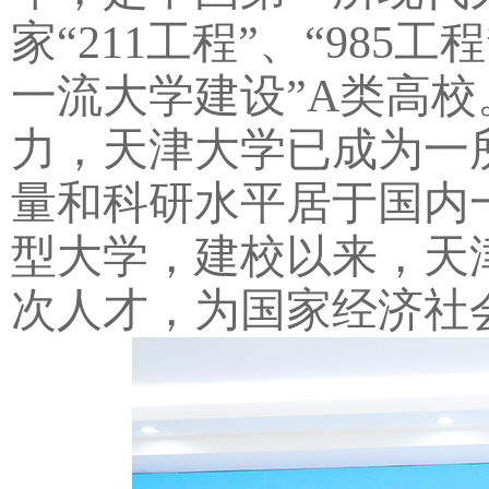
家“211工程”、“985
一流大学建设”A类高校
力，天津大学已成为一
量和科研水平居于国内
型大学，建校以来，天
次人才，为国家经济社