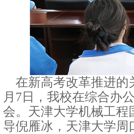
在新高考改革推进的
月7日，我校在综合办公
会。天津大学机械工程
导倪雁冰，天津大学周