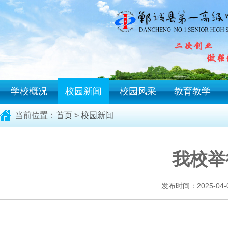
学校概况
校园新闻
校园风采
教育教学
当前位置：
首页
>
校园新闻
我校举
发布时间：2025-04-09