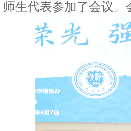
师生代表参加了会议。