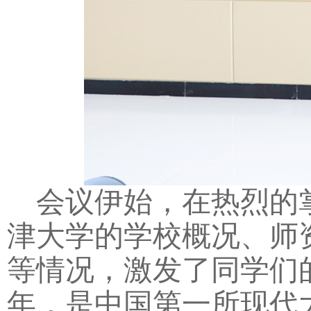
会议伊始，在热烈的
津大学的学校概况、师
等情况，激发了同学们
年，是中国第一所现代