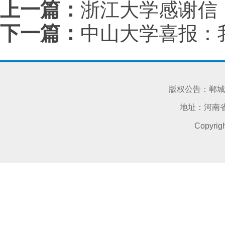
上一篇：
浙江大学感谢信
下一篇：
中山大学喜报：
版权公告：郸城
地址：河南省
Copyri