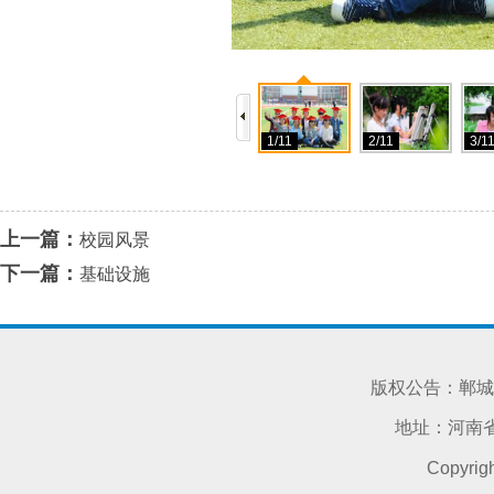
1/11
2/11
3/1
上一篇：
校园风景
下一篇：
基础设施
版权公告：郸城
地址：河南省
Copyri