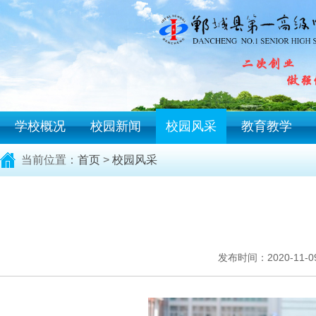
学校概况
校园新闻
校园风采
教育教学
当前位置：
首页
>
校园风采
发布时间：2020-11-09 