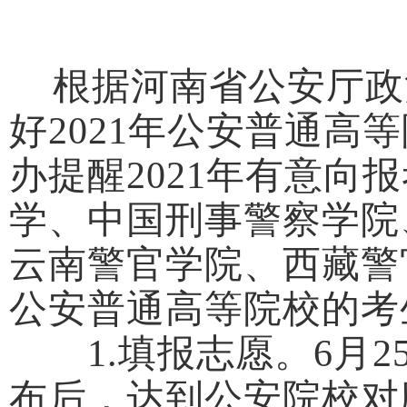
根据河南省公安厅政
好2021年公安普通
办提醒2021年有意
学、中国刑事警察学院
云南警官学院、西藏警
公安普通高等院校的考
1.填报志愿。6月2
布后，达到公安院校对