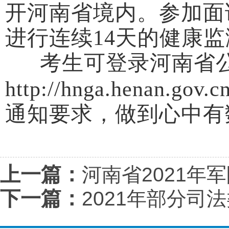
开河南省境内。参加面
进行连续14天的健康监
考生可登录河南省
http://hnga.hen
通知要求，做到心中有
上一篇：
河南省2021年
下一篇：
2021年部分