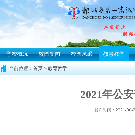
学校概况
校园新闻
校园风采
教育教学
当前位置：
首页
>
教育教学
2021年
发布时间：2021-06-23