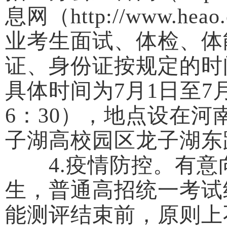
息网（http://www.
业考生面试、体检、体
证、身份证按规定的时
具体时间为7月1日至7月4
6：30），地点设在
子湖高校园区龙子湖东
4.疫情防控。有意
生，普通高招统一考试
能测评结束前，原则上