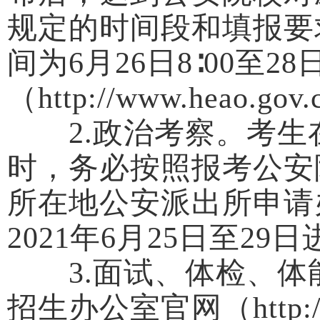
规定的时间段和填报要
间为6月26日8∶00至
（http://www.heao.go
2.政治考察。考生
时，务必按照报考公安
所在地公安派出所申请
2021年6月25日至29
3.面试、体检、体能
招生办公室官网（http:/