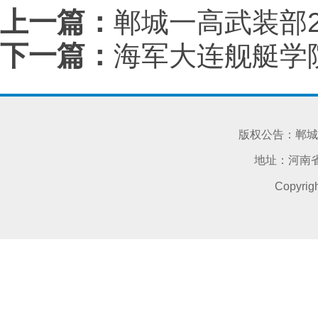
上一篇：
郸城一高武装部2
下一篇：
海军大连舰艇学
版权公告：郸城
地址：河南省
Copyri