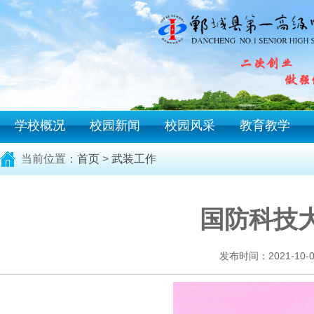
学校概况
校园新闻
校园风采
教育教学
当前位置：
首页
>
武装工作
国防科技
发布时间：2021-10-05