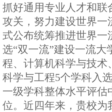
抓好通用专业人才和联
攻关，努力建设世界一流
式公布统筹推进世界一
选“双一流”建设一流
程、计算机科学与技术
科学与工程5个学科入选
一级学科整体水平评估中
位。近四年来，贵校为