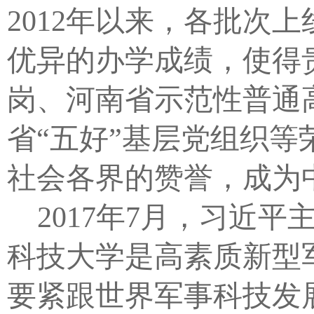
2012年以来，各批次
优异的办学成绩，使得
岗、河南省示范性普通
省“五好”基层党组织等
社会各界的赞誉，成为
2017
年7月，习近平
科技大学是高素质新型
要紧跟世界军事科技发