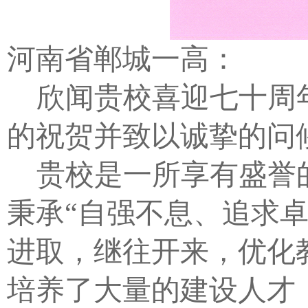
河南省郸城一高：
欣闻贵校喜迎七十周
的祝贺并致以诚挚的问
贵校是一所享有盛誉
秉承“自强不息、追求
进取，继往开来，优化
培养了大量的建设人才