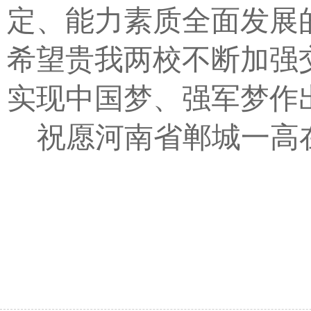
定、能力素质全面发展
希望贵我两校不断加强
实现中国梦、强军梦作
祝愿河南省郸城一高