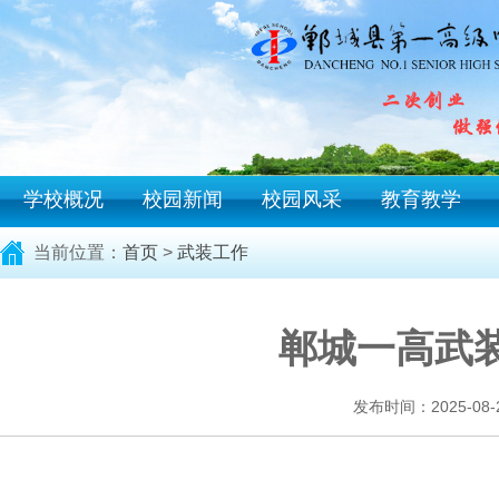
学校概况
校园新闻
校园风采
教育教学
当前位置：
首页
>
武装工作
郸城一高武
发布时间：2025-08-21