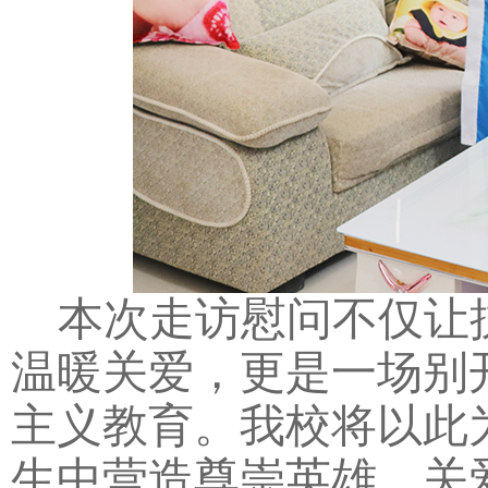
本次走访慰问不仅让
温暖关爱，更是一场别
主义教育。我校将以此
生中营造尊崇英雄、关