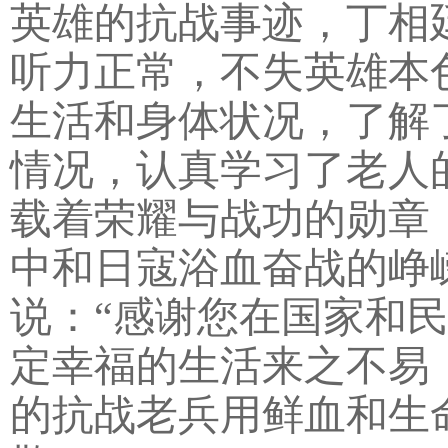
英雄的抗战事迹，丁相
听力正常，不失英雄本
生活和身体状况，了解
情况，认真学习了老人
载着荣耀与战功的勋章
中和日寇浴血奋战的峥
说：“感谢您在国家和
定幸福的生活来之不易
的抗战老兵用鲜血和生