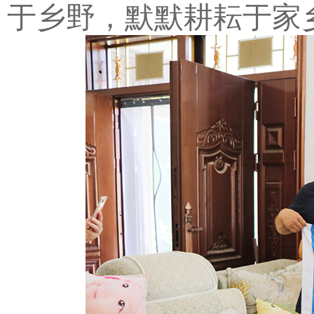
于乡野，默默耕耘于家