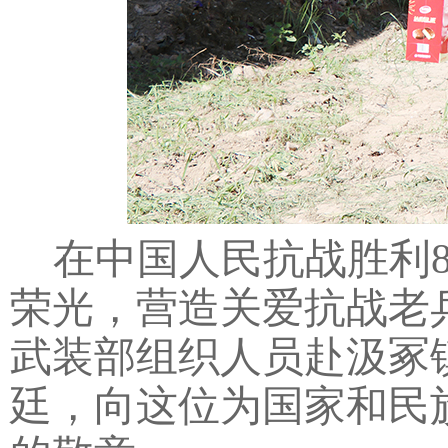
在中国人民抗战胜利
荣光，营造关爱抗战老
武装部组织人员赴汲冢
廷，向这位为国家和民