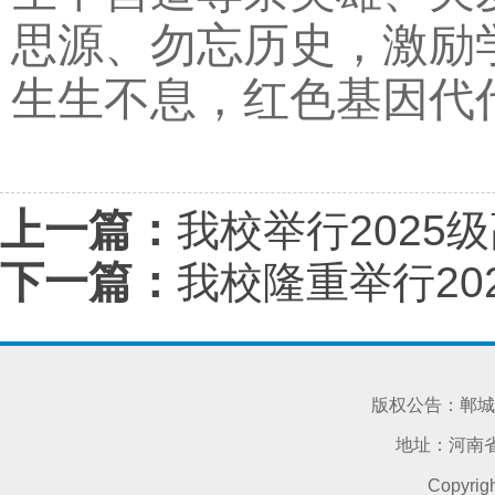
思源、勿忘历史，激励
生生不息，红色基因代
上一篇：
我校举行2025
下一篇：
我校隆重举行2
版权公告：郸城
地址：河南省
Copyri