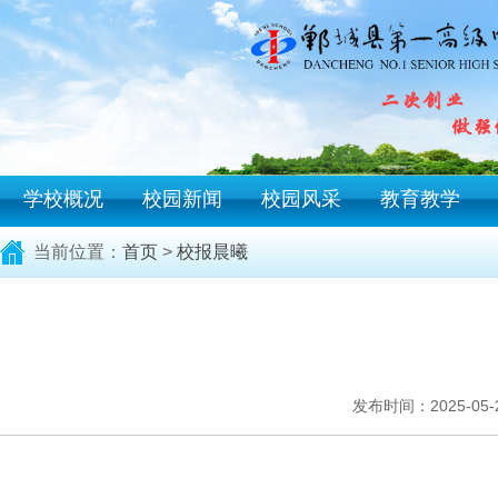
学校概况
校园新闻
校园风采
教育教学
当前位置：
首页
>
校报晨曦
发布时间：2025-05-24