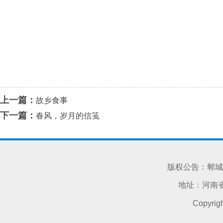
上一篇：
故乡食事
下一篇：
春风，岁月的信笺
版权公告：郸城
地址：河南省
Copyri