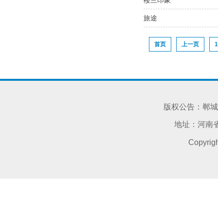
旅途
首页
上一页
1
版权公告：郸城
地址：河南省
Copyri